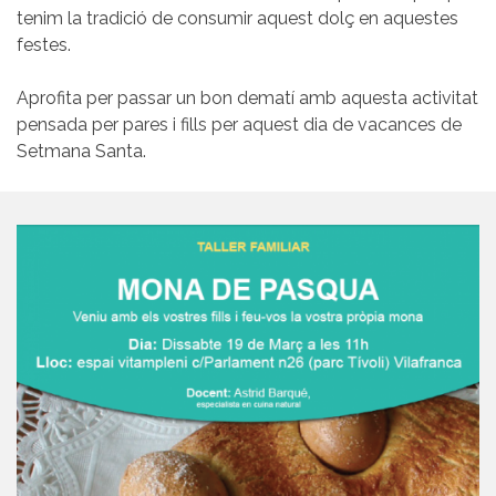
tenim la tradició de consumir aquest dolç en aquestes
festes.
Aprofita per passar un bon dematí amb aquesta activitat
pensada per pares i fills per aquest dia de vacances de
Setmana Santa.