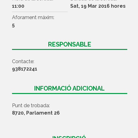
11:00
Sat, 19 Mar 2016 hores
Aforament màxim:
5
RESPONSABLE
Contacte:
938172241
INFORMACIÓ ADICIONAL
Punt de trobada:
8720, Parlament 26