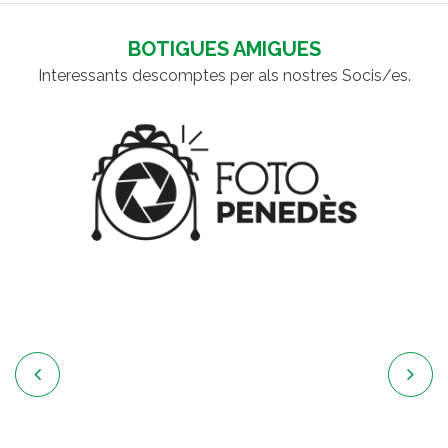
BOTIGUES AMIGUES
Interessants descomptes per als nostres Socis/es.

