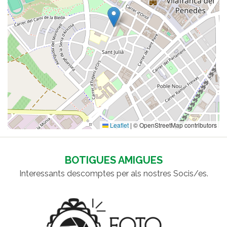
Leaflet
|
© OpenStreetMap contributors
BOTIGUES AMIGUES
Interessants descomptes per als nostres Socis/es.