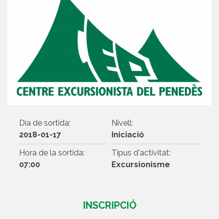
Dia de sortida:
Nivell:
2018-01-17
Iniciació
Hora de la sortida:
Tipus d'activitat:
07:00
Excursionisme
INSCRIPCIÓ