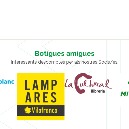
Botigues amigues
Interessants descomptes per als nostres Socis/es.