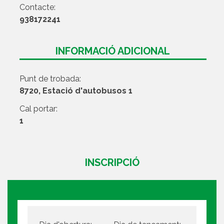
Contacte:
938172241
INFORMACIÓ ADICIONAL
Punt de trobada:
8720, Estació d'autobusos 1
Cal portar:
1
INSCRIPCIÓ