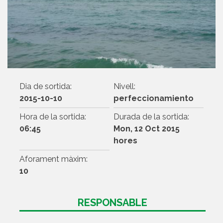
Dia de sortida:
Nivell:
2015-10-10
perfeccionamiento
Hora de la sortida:
Durada de la sortida:
06:45
Mon, 12 Oct 2015
hores
Aforament màxim:
10
RESPONSABLE