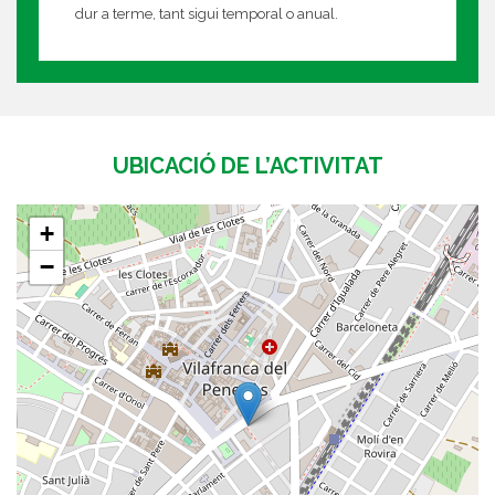
dur a terme, tant sigui temporal o anual.
UBICACIÓ DE L’ACTIVITAT
+
−