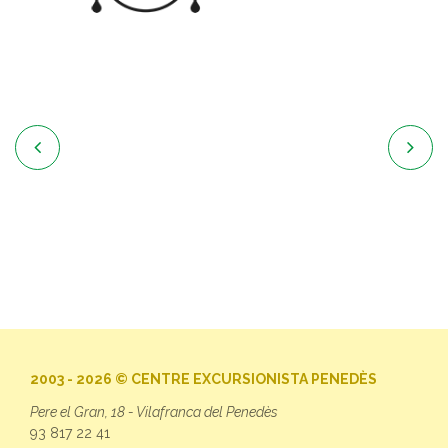


2003 - 2026 © CENTRE EXCURSIONISTA PENEDÈS
Pere el Gran, 18 - Vilafranca del Penedès
93 817 22 41