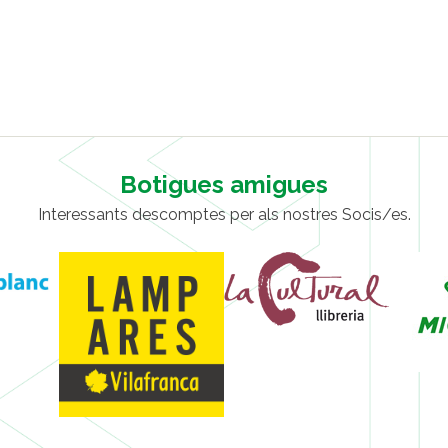
Botigues amigues
Interessants descomptes per als nostres Socis/es.