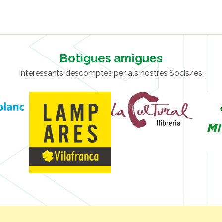
Botigues amigues
Interessants descomptes per als nostres Socis/es.