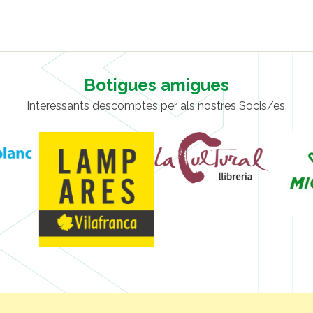
Botigues amigues
Interessants descomptes per als nostres Socis/es.