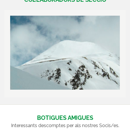
BOTIGUES AMIGUES
Interessants descomptes per als nostres Socis/es.