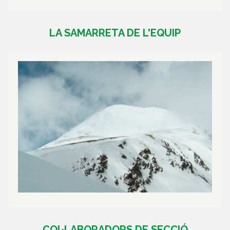
LA SAMARRETA DE L'EQUIP
COL·LABORADORS DE SECCIÓ