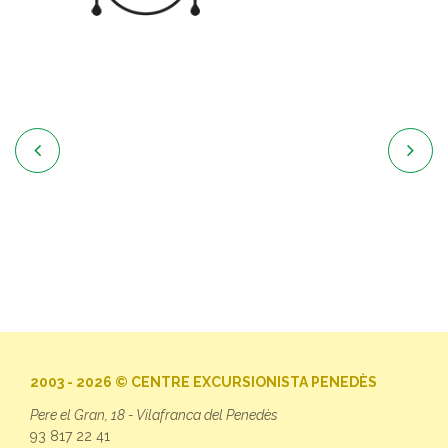


2003 - 2026 © CENTRE EXCURSIONISTA PENEDÈS
Pere el Gran, 18 - Vilafranca del Penedès
93 817 22 41