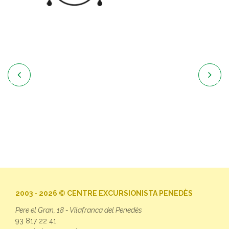


2003 - 2026 © CENTRE EXCURSIONISTA PENEDÈS
Pere el Gran, 18 - Vilafranca del Penedès
93 817 22 41