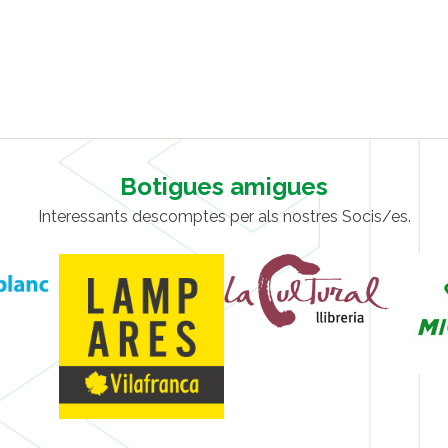
Botigues amigues
Interessants descomptes per als nostres Socis/es.