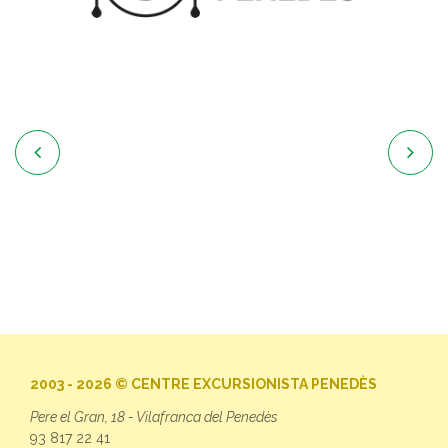


2003 - 2026 © CENTRE EXCURSIONISTA PENEDÈS
Pere el Gran, 18 - Vilafranca del Penedès
93 817 22 41