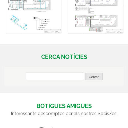
CERCA NOTÍCIES
BOTIGUES AMIGUES
Interessants descomptes per als nostres Socis/es.