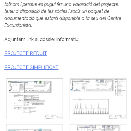
tothom i perquè es pugui fer una valoració del projecte,
teniu a disposició de les sòcies i socis un paquet de
documentació que estarà disponible a la seu del Centre
Excursionista.
Adjuntem link al dossier informatiu:
PROJECTE REDUÏT
PROJECTE SIMPLIFICAT