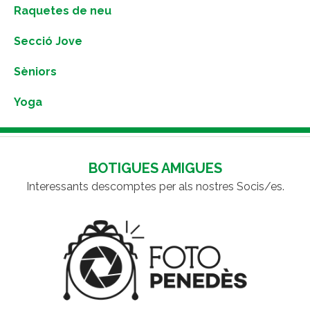
Raquetes de neu
Secció Jove
Sèniors
Yoga
BOTIGUES AMIGUES
Interessants descomptes per als nostres Socis/es.