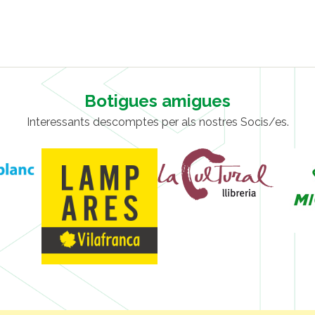
Botigues amigues
Interessants descomptes per als nostres Socis/es.