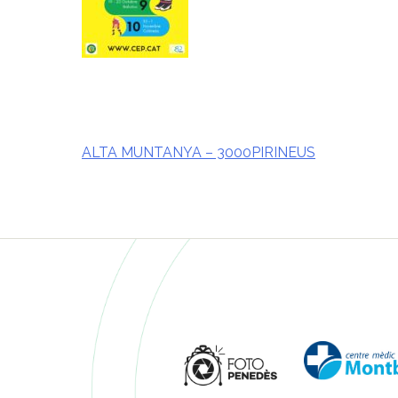
ALTA MUNTANYA – 3000PIRINEUS
Navegació
d'entrades