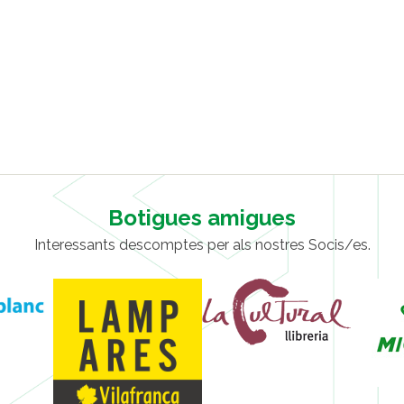
Botigues amigues
Interessants descomptes per als nostres Socis/es.