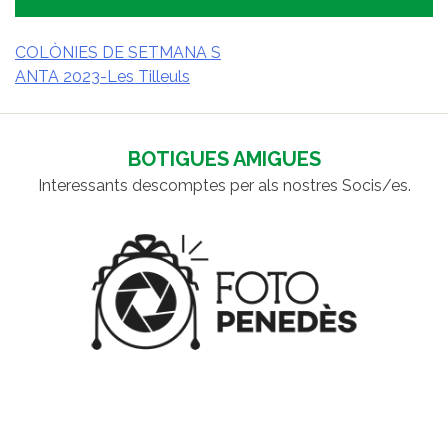
COLÒNIES DE SETMANA S
ANTA 2023-Les Tilleuls
NAVEGACIÓ
D'ENTRADES
BOTIGUES AMIGUES
Interessants descomptes per als nostres Socis/es.