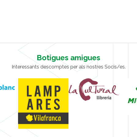
Botigues amigues
Interessants descomptes per als nostres Socis/es.