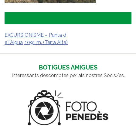
EXCURSIONISME – Punta d
e l’Aigua, 1091 m. (Terra Alta)
NAVEGACIÓ
D'ENTRADES
BOTIGUES AMIGUES
Interessants descomptes per als nostres Socis/es.