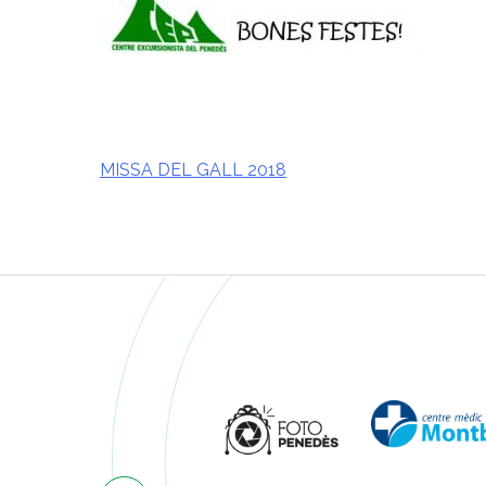
MISSA DEL GALL 2018
Navegació
d'entrades