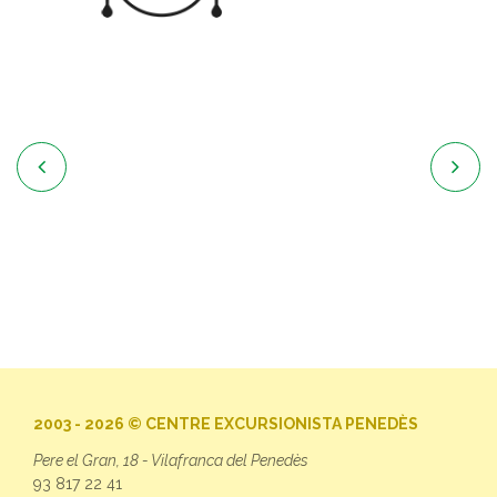


2003 - 2026 © CENTRE EXCURSIONISTA PENEDÈS
Pere el Gran, 18 - Vilafranca del Penedès
93 817 22 41