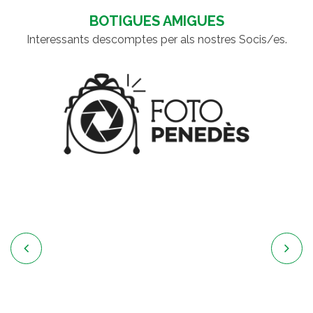
BOTIGUES AMIGUES
Interessants descomptes per als nostres Socis/es.

