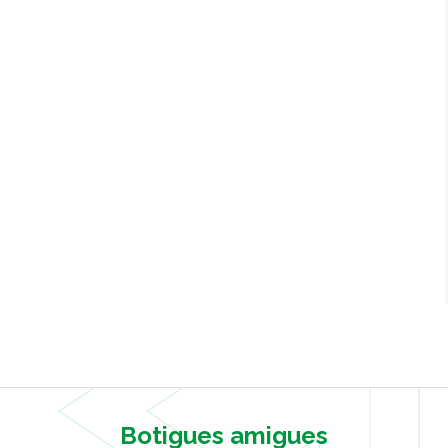
Botigues amigues