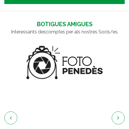
BOTIGUES AMIGUES
Interessants descomptes per als nostres Socis/es.

