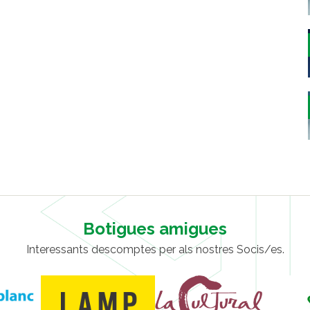
Botigues amigues
Interessants descomptes per als nostres Socis/es.