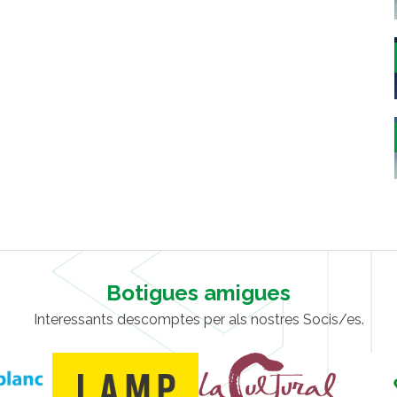
Botigues amigues
Interessants descomptes per als nostres Socis/es.