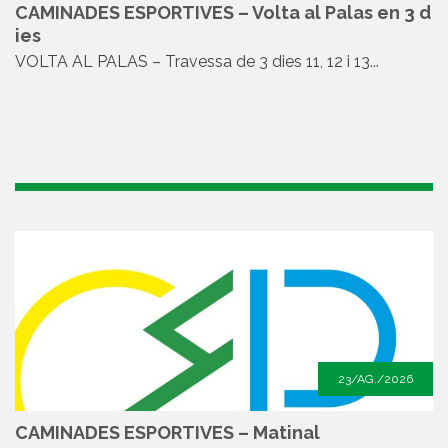
CAMINADES ESPORTIVES – Volta al Palas en 3 d
ies
VOLTA AL PALAS – Travessa de 3 dies 11, 12 i 13...
23/AG./2026
CAMINADES ESPORTIVES – Matinal