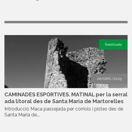
Realitzada
26/GEN./2025
CAMINADES ESPORTIVES. MATINAL per la serral
ada litoral des de Santa Maria de Martorelles
Introducció Maca passejada per corriols i pistes des de
Santa Maria de...