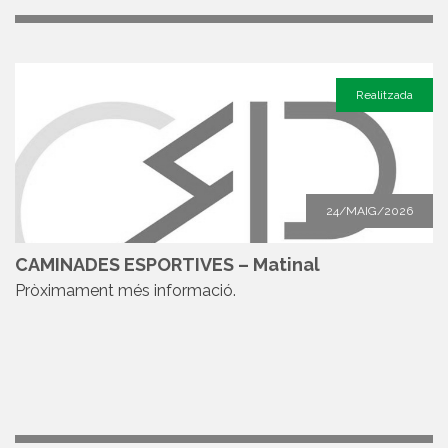
Realitzada
24/MAIG/2026
CAMINADES ESPORTIVES – Matinal
Pròximament més informació.