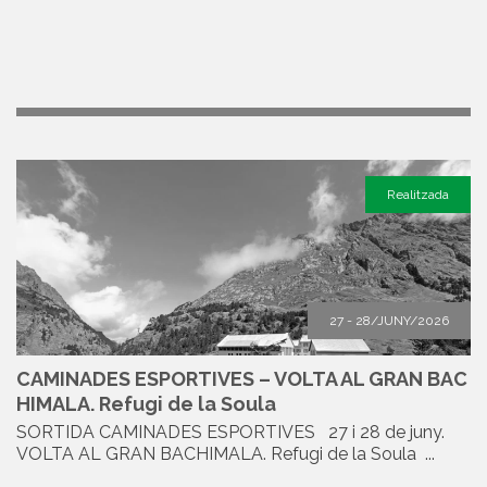
Realitzada
27 - 28/JUNY/2026
CAMINADES ESPORTIVES – VOLTA AL GRAN BAC
HIMALA. Refugi de la Soula
SORTIDA CAMINADES ESPORTIVES 27 i 28 de juny.
VOLTA AL GRAN BACHIMALA. Refugi de la Soula ...