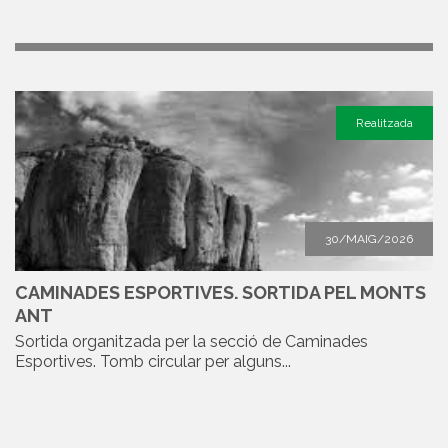
Realitzada
30/MAIG/2026
CAMINADES ESPORTIVES. SORTIDA PEL MONTS
ANT
Sortida organitzada per la secció de Caminades
Esportives. Tomb circular per alguns...