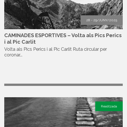
28 - 29/JUNY/2025
CAMINADES ESPORTIVES – Volta als Pics Perics
i al Pic Carlit
Volta als Pics Perics i al Pic Carlit Ruta circular per
coronar...
Realitzada