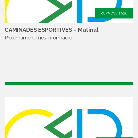
08/NOV./2026
CAMINADES ESPORTIVES – Matinal
Pròximament més informació.